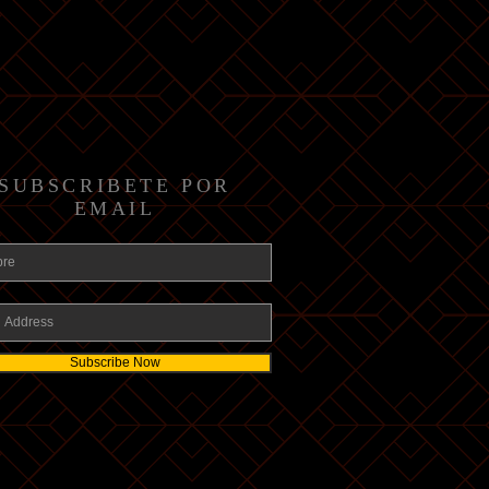
SUBSCRIBETE POR
EMAIL
Subscribe Now