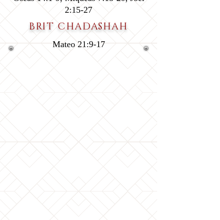
2:15-27
BRIT CHADASHAH
Mateo 21:9-17